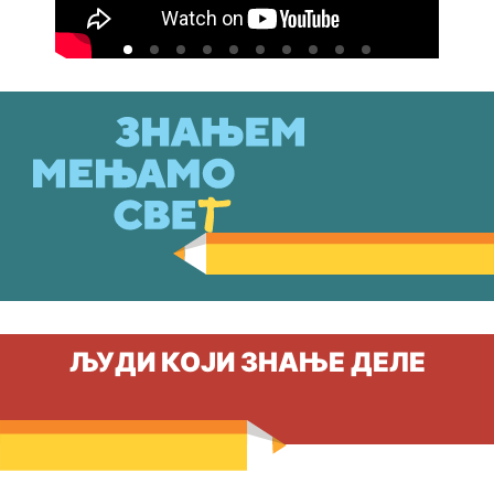
ЉУДИ КОЈИ ЗНАЊЕ ДЕЛЕ