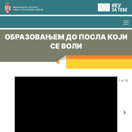
ОБРАЗОВАЊЕМ ДО ПОСЛА КОЈИ
СЕ ВОЛИ
1 of 10